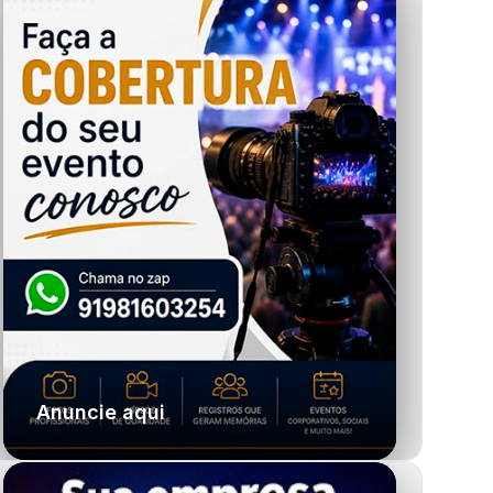
Anuncie aqui