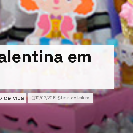
Valentina em
o de vida
10/02/2019
1 min de leitura