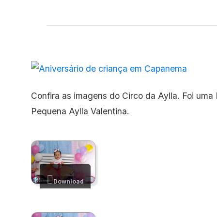
Confira as imagens do Circo da Aylla. Foi uma 
Pequena Aylla Valentina.
Download