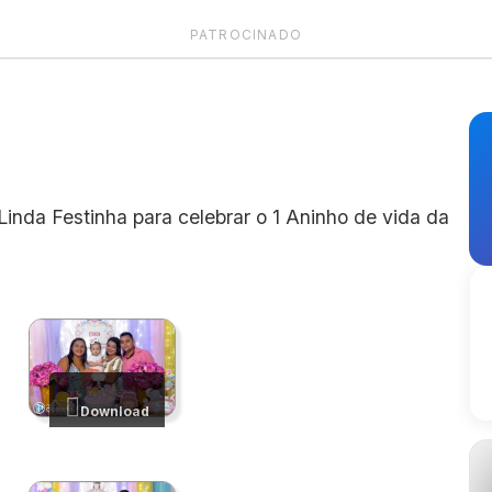
PATROCINADO
Linda Festinha para celebrar o 1 Aninho de vida da
Download