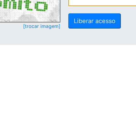
[trocar imagem]