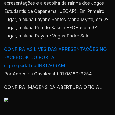
apresentações e a escolha da rainha dos Jogos
Estudantis de Capanema (JECAP). Em Primeiro
Lugar, a aluna Layane Santos Maria Myrte, em 2º
Lugar, a aluna Rita de Kassia EEOB e em 3º
Lugar, a aluna Rayane Vegas Padre Sales.
CONFIRA AS LIVES DAS APRESENTAÇÕES NO
FACEBOOK DO PORTAL
siga o portal no INSTAGRAM
Por Anderson Cavalcantti 91 98160-3254
CONFIRA IMAGENS DA ABERTURA OFICIAL