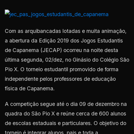
Com as arquibancadas lotadas e muita animação,
a abertura da Edição 2019 dos Jogos Estudantis
de Capanema (JECAP) ocorreu na noite desta
última segunda, 02/dez, no Ginásio do Colégio São
Pio X. O torneio estudantil promovido de forma
independente pelos professores de educação
física de Capanema.
A competição segue até o dia 09 de dezembro na
quadra do São Pio X e reúne cerca de 600 alunos
de escolas estaduais e particulares. O objetivo do
torneio é integrar alunos, pais e toda a