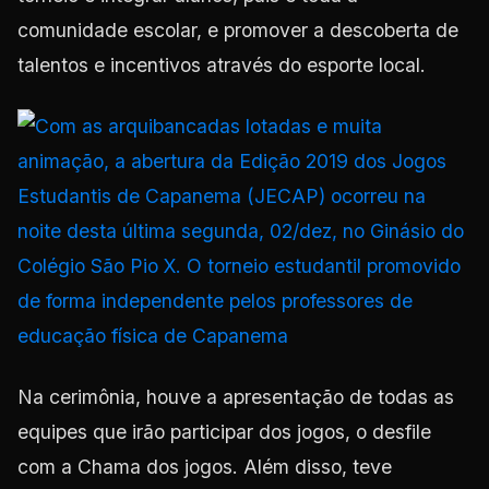
comunidade escolar, e promover a descoberta de
talentos e incentivos através do esporte local.
Na cerimônia, houve a apresentação de todas as
equipes que irão participar dos jogos, o desfile
com a Chama dos jogos. Além disso, teve