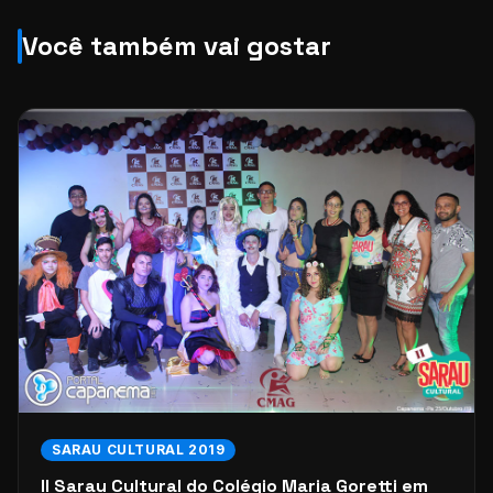
Você também vai gostar
SARAU CULTURAL 2019
II Sarau Cultural do Colégio Maria Goretti em