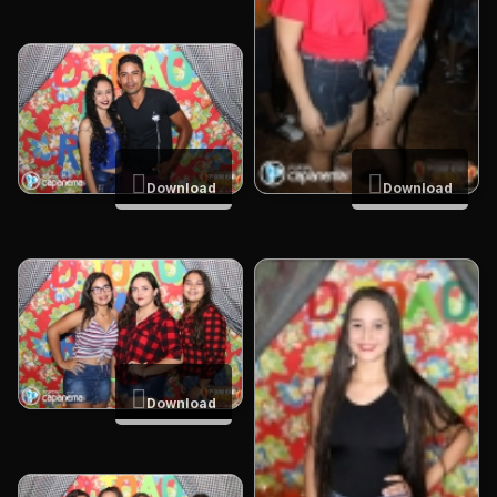
Download
Download
Download