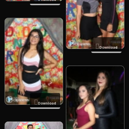
Download
Download