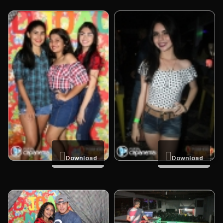
Download
Download