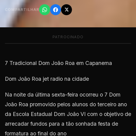
COMPARTILHAR
PATROCINADO
7 Tradicional Dom João Roa em Capanema
Dom João Roa jet radio na cidade
Na noite da última sexta-feira ocorreu o 7 Dom
João Roa promovido pelos alunos do terceiro ano
da Escola Estadual Dom João VI com o objetivo de
arrecadar fundos para a tão sonhada festa de
formatura ao final do ano