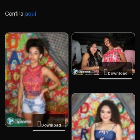
Confira
aqui
Download
Download