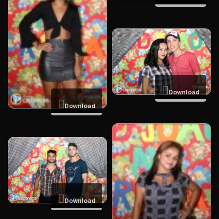
Download
Download
Download