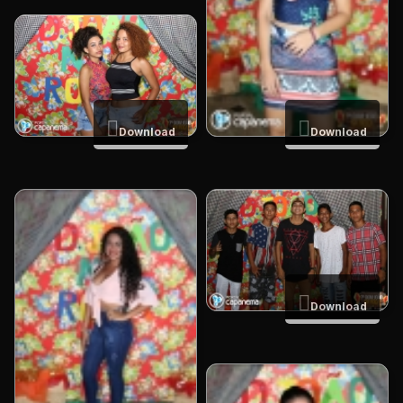
Download
Download
Download