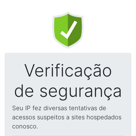
Verificação
de segurança
Seu IP fez diversas tentativas de
acessos suspeitos a sites hospedados
conosco.