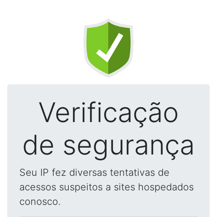
Verificação
de segurança
Seu IP fez diversas tentativas de
acessos suspeitos a sites hospedados
conosco.