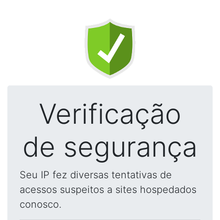
Verificação
de segurança
Seu IP fez diversas tentativas de
acessos suspeitos a sites hospedados
conosco.