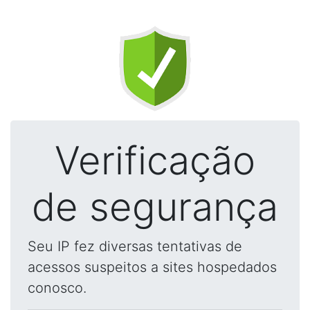
Verificação
de segurança
Seu IP fez diversas tentativas de
acessos suspeitos a sites hospedados
conosco.